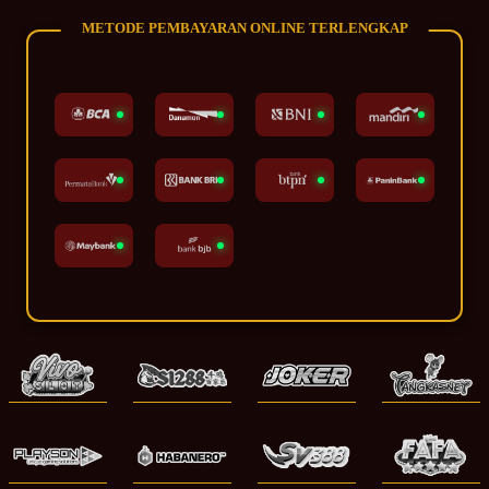
METODE PEMBAYARAN ONLINE TERLENGKAP