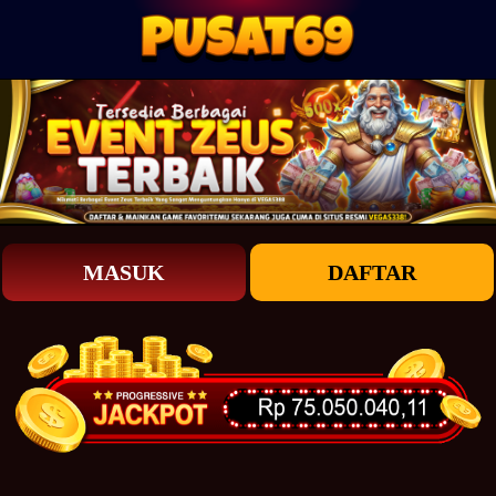
MASUK
DAFTAR