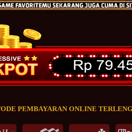
ODE PEMBAYARAN ONLINE TERLEN